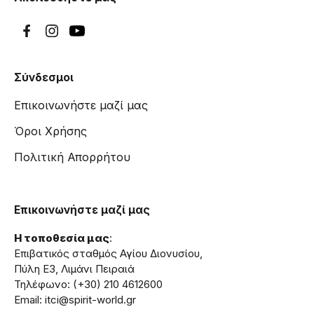
Σύνδεσμοι
Επικοινωνήστε μαζί μας
Όροι Χρήσης
Πολιτική Απορρήτου
Επικοινωνήστε μαζί μας
Η τοποθεσία μας
:
Επιβατικός σταθμός Αγίου Διονυσίου,
Πύλη Ε3, Λιμάνι Πειραιά
Τηλέφωνο: (+30) 210 4612600
Email: itci@spirit-world.gr